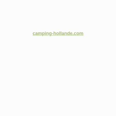
camping-hollande.com