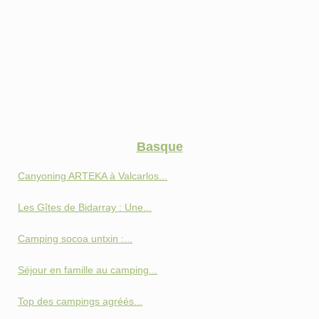
Basque
Canyoning ARTEKA à Valcarlos...
Les Gîtes de Bidarray : Une...
Camping socoa untxin :...
Séjour en famille au camping...
Top des campings agréés...