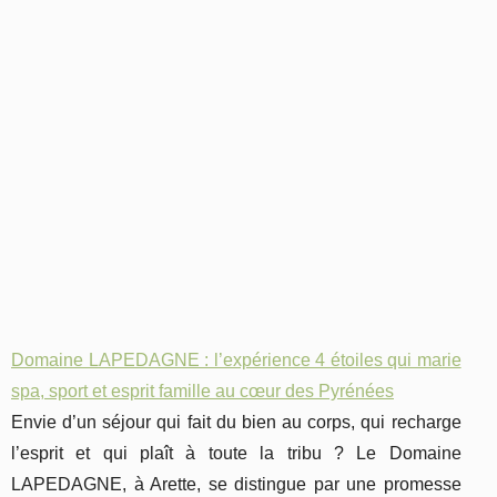
Domaine LAPEDAGNE : l’expérience 4 étoiles qui marie
spa, sport et esprit famille au cœur des Pyrénées
Envie d’un séjour qui fait du bien au corps, qui recharge
l’esprit et qui plaît à toute la tribu ? Le Domaine
LAPEDAGNE, à Arette, se distingue par une promesse