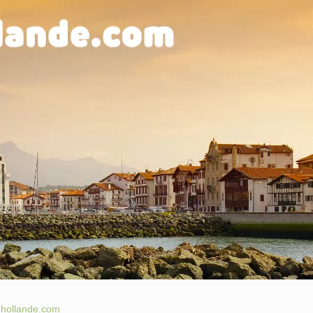
hollande.com