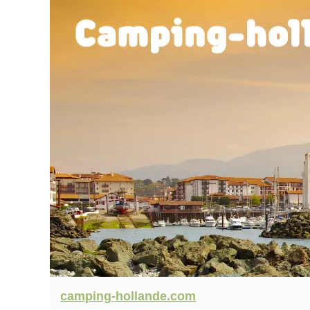
camping-hollande.com