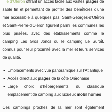
l’Ile d’Oléron
offrant un accès facile aux vastes
plages
de
sable fin et permettant de profiter des bénéficies d'une
mer accessible à quelques pas. Saint-Georges-d'Oléron
et Saint-Pierre-d'Oléron figurent parmi les communes les
plus prisées, avec des établissements comme le
camping Les Gros Joncs ou le camping Le Suroît,
connus pour leur proximité avec la mer et leurs services
de qualité.
Emplacements avec vue panoramique sur l'Atlantique
Accès direct aux
plages
de la côte Oléronaise
Large choix d'hébergements, du classique
emplacement de camping aux luxueux
mobil homes
Ces campings proches de la mer sont également