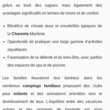
grâce au bruit des vagues, mais également des
avantages significatifs en termes de loisirs et de confort.
Bénéfice de climats doux et ensoleillés typiques de
la
Charente
-Maritime
Opportunité de pratiquer une large gamme d'activités
aquatiques
Favorisation de la détente et du bien-être, avec parfois
des espaces de spa et de piscine
Les familles trouveront leur bonheur dans les
nombreux
campings familiaux
proposant des clubs
pour
enfants
et des animations orientées vers le
divertissement de tous. L'équilibre entre des vacances
actives et des moments de farniente est ainsi