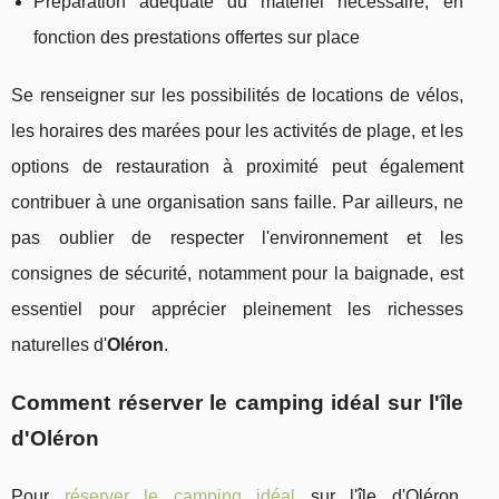
Préparation adéquate du matériel nécessaire, en
fonction des prestations offertes sur place
Se renseigner sur les possibilités de locations de vélos,
les horaires des marées pour les activités de plage, et les
options de restauration à proximité peut également
contribuer à une organisation sans faille. Par ailleurs, ne
pas oublier de respecter l'environnement et les
consignes de sécurité, notamment pour la baignade, est
essentiel pour apprécier pleinement les richesses
naturelles d'
Oléron
.
Comment réserver le camping idéal sur l'île
d'Oléron
Pour
réserver le camping idéal
sur l'île d'Oléron,