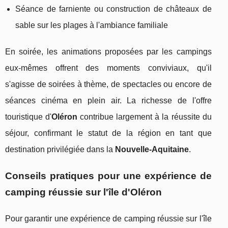
Séance de farniente ou construction de châteaux de
sable sur les plages à l'ambiance familiale
En soirée, les animations proposées par les campings
eux-mêmes offrent des moments conviviaux, qu'il
s'agisse de soirées à thème, de spectacles ou encore de
séances cinéma en plein air. La richesse de l'offre
touristique d'
Oléron
contribue largement à la réussite du
séjour, confirmant le statut de la région en tant que
destination privilégiée dans la
Nouvelle-Aquitaine
.
Conseils pratiques pour une expérience de
camping réussie sur l'île d'Oléron
Pour garantir une expérience de camping réussie sur l'île