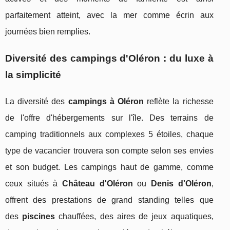
parfaitement atteint, avec la mer comme écrin aux
journées bien remplies.
Diversité des campings d'Oléron : du luxe à
la simplicité
La diversité des
campings à Oléron
reflète la richesse
de l'offre d'hébergements sur l'île. Des terrains de
camping traditionnels aux complexes 5 étoiles, chaque
type de vacancier trouvera son compte selon ses envies
et son budget. Les campings haut de gamme, comme
ceux situés à
Château d'Oléron
ou
Denis d'Oléron
,
offrent des prestations de grand standing telles que
des
piscines
chauffées, des aires de jeux aquatiques,