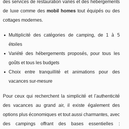
des services de restauration variés et des hébergements
de luxe comme des
mobil homes
tout équipés ou des
cottages modernes.
Multiplicité des catégories de camping, de 1 à 5
étoiles
Variété des hébergements proposés, pour tous les
goûts et tous les budgets
Choix entre tranquillité et animations pour des
vacances sur-mesure
Pour ceux qui recherchent la simplicité et l'authenticité
des vacances au grand air, il existe également des
options plus économiques et tout aussi charmantes, avec
des campings offrant des bases essentielles :